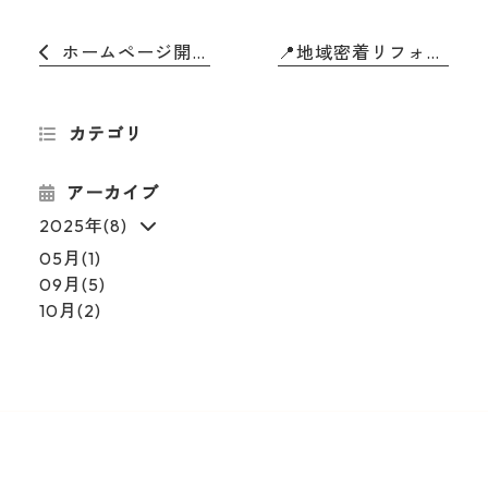
ホームページ開設いたしました
📍地域密着リフォーム20年の安心感
カテゴリ
アーカイブ
2025年(8)
05月(1)
09月(5)
10月(2)