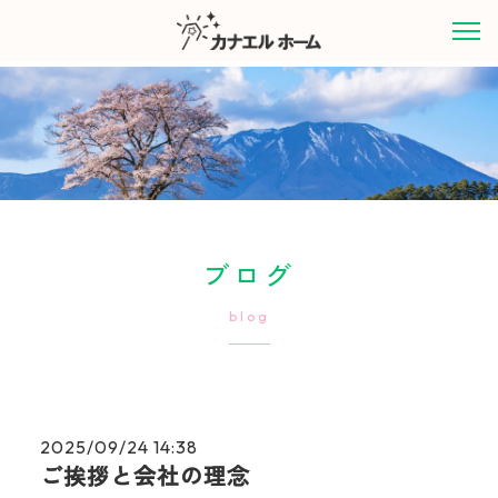
ブログ
blog
2025/09/24 14:38
ご挨拶と会社の理念