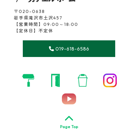
〒020-0638
岩手県滝沢市土沢457
【営業時間】09:00～18:00
【定休日】不定休
019-618-6586
Page Top