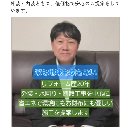
外装・内装ともに、低価格で安心のご提案をして
います。