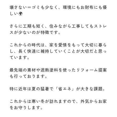
壊さない＝ゴミも少なく、環境にもお財布にも優
しい🌍️
さらに工期も短く、住みながら工事してもストレ
スが少ないのが特徴です。
これからの時代は、家を愛情をもって大切に暮ら
し、長く快適に維持していくことが大切だと思っ
ています。
最先端の素材や遮熱塗料を使ったリフォーム提案
も行っております。
特に近年は夏の猛暑で「省エネ」が大きな課題。
これからは寒い冬が訪れますので、外気からお家
をお守りします。