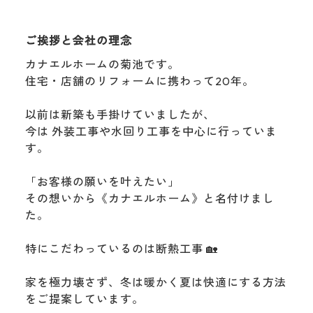
ご挨拶と会社の理念
カナエルホームの菊池です。
住宅・店舗のリフォームに携わって20年。
以前は新築も手掛けていましたが、
今は 外装工事や水回り工事を中心に行っていま
す。
「お客様の願いを叶えたい」
その想いから《カナエルホーム》と名付けまし
た。
特にこだわっているのは断熱工事 🏡
家を極力壊さず、冬は暖かく夏は快適にする方法
をご提案しています。