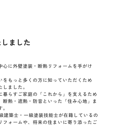
たしました
中心に外壁塗装・断熱リフォームを手がけ
いをもっと多くの方に知っていただくため
たしました。
に暮らすご家庭の「これから」を支えるため
、断熱・遮熱・防音といった「住み心地」ま
す。
二級建築士・一級塗装技能士が在籍しているの
リフォームや、将来の住まいに寄り添ったご