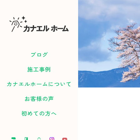
ブログ
施工事例
カナエルホームについて
お客様の声
初めての方へ