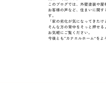
このブログでは、外壁塗装や屋
お客様の声など、住まいに関す
す。
「家の劣化が気になってきたけ
そんな方の背中をそっと押せる
お気軽にご覧ください。
今後とも“カナエルホーム”を