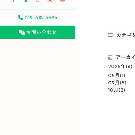
019-618-6586
お問い合わせ
カテゴ
アーカ
2025年(8)
05月(1)
09月(5)
10月(2)