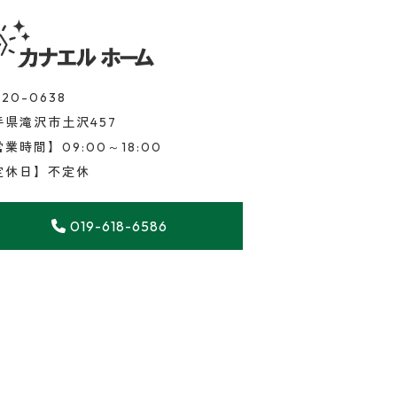
20-0638
手県滝沢市土沢457
業時間】09:00～18:00
定休日】不定休
019-618-6586