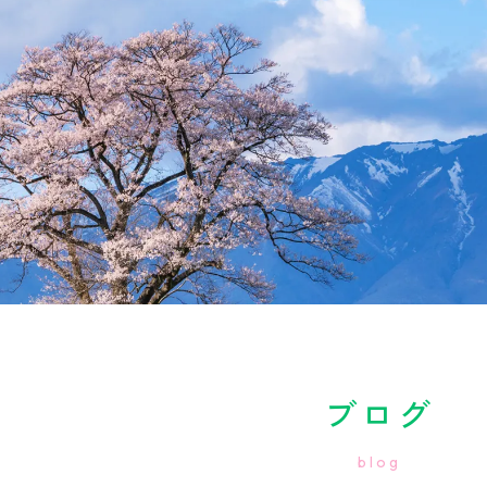
ブログ
blog