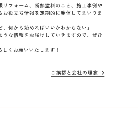
根リフォーム、断熱塗料のこと、施工事例や
るお役立ち情報を定期的に発信してまいりま
ど、何から始めればいいかわからない」
ような情報をお届けしていきますので、ぜひ
よろしくお願いいたします！
ご挨拶と会社の理念